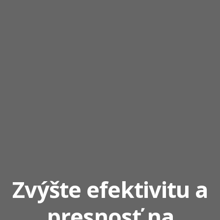
Zvýšte efektivitu a
presnosť na